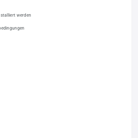
stalliert werden
sbedingungen