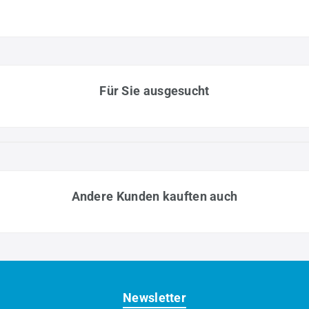
Für Sie ausgesucht
Andere Kunden kauften auch
Newsletter