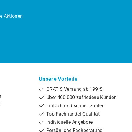
ne Aktionen
Unsere Vorteile
GRATIS Versand ab 199 €
r
Über 400.000 zufriedene Kunden
:
Einfach und schnell zahlen
Top Fachhandel-Qualität
Individuelle Angebote
Persönliche Fachberatung