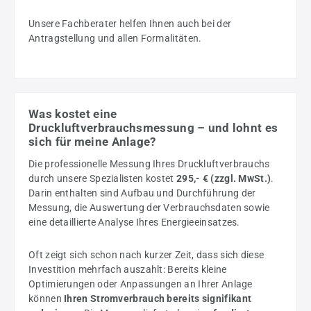
Unsere Fachberater helfen Ihnen auch bei der
Antragstellung und allen Formalitäten.
Was kostet eine
Druckluftverbrauchsmessung – und lohnt es
sich für meine Anlage?
Die professionelle Messung Ihres Druckluftverbrauchs
durch unsere Spezialisten kostet
295,- € (zzgl. MwSt.)
.
Darin enthalten sind Aufbau und Durchführung der
Messung, die Auswertung der Verbrauchsdaten sowie
eine detaillierte Analyse Ihres Energieeinsatzes.
Oft zeigt sich schon nach kurzer Zeit, dass sich diese
Investition mehrfach auszahlt: Bereits kleine
Optimierungen oder Anpassungen an Ihrer Anlage
können
Ihren Stromverbrauch bereits signifikant