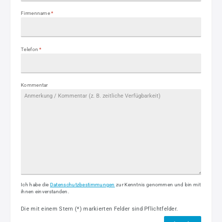
Firmenname
*
Telefon
*
Kommentar
Ich habe die
Datenschutzbestimmungen
zur Kenntnis genommen und bin mit
ihnen einverstanden.
Die mit einem Stern (*) markierten Felder sind Pflichtfelder.