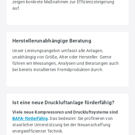
zeigen konkrete Maßnahmen zur Effizienzsteigerung
auf.
Herstellerunabhängige Beratung
Unser Leistungsangebot umfasst alle Anlagen,
unabhängig von Größe, Alter oder Hersteller. Gerne
führen wir Messungen, Analysen und Beratungen auch
bei bereits installierten Fremdprodukten durch.
Ist eine neue Druckluftanlage förderfähig?
Viele neue Kompressoren und Druckluftsysteme sind
BAFA-förderfähig
.
Das bedeutet: Sie profitieren von
staatlicher Unterstützung bei der Neuanschaffung
energieeffizienter Technik.