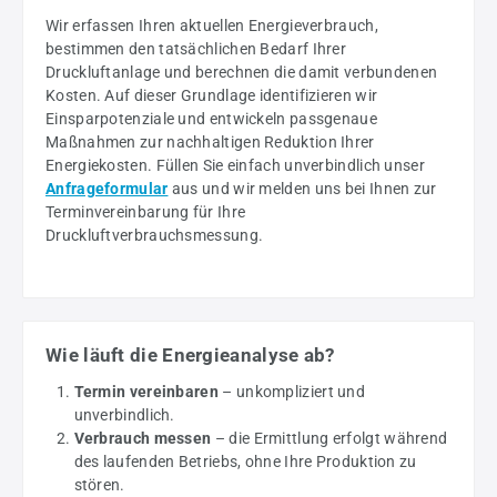
Wir erfassen Ihren aktuellen Energieverbrauch,
bestimmen den tatsächlichen Bedarf Ihrer
Druckluftanlage und berechnen die damit verbundenen
Kosten. Auf dieser Grundlage identifizieren wir
Einsparpotenziale und entwickeln passgenaue
Maßnahmen zur nachhaltigen Reduktion Ihrer
Energiekosten. Füllen Sie einfach unverbindlich unser
Anfrageformular
aus und wir melden uns bei Ihnen zur
Terminvereinbarung für Ihre
Druckluftverbrauchsmessung.
Wie läuft die Energieanalyse ab?
Termin vereinbaren
– unkompliziert und
unverbindlich.
Verbrauch messen
– die Ermittlung erfolgt während
des laufenden Betriebs, ohne Ihre Produktion zu
stören.