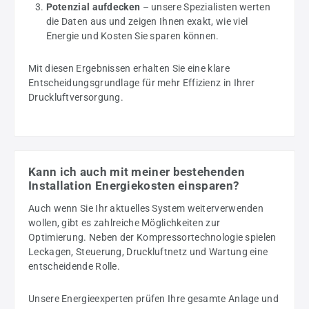
Potenzial aufdecken
– unsere Spezialisten werten
die Daten aus und zeigen Ihnen exakt, wie viel
Energie und Kosten Sie sparen können.
Mit diesen Ergebnissen erhalten Sie eine klare
Entscheidungsgrundlage für mehr Effizienz in Ihrer
Druckluftversorgung.
Kann ich auch mit meiner bestehenden
Installation Energiekosten einsparen?
Auch wenn Sie Ihr aktuelles System weiterverwenden
wollen, gibt es zahlreiche Möglichkeiten zur
Optimierung. Neben der Kompressortechnologie spielen
Leckagen, Steuerung, Druckluftnetz und Wartung eine
entscheidende Rolle.
Unsere Energieexperten prüfen Ihre gesamte Anlage und