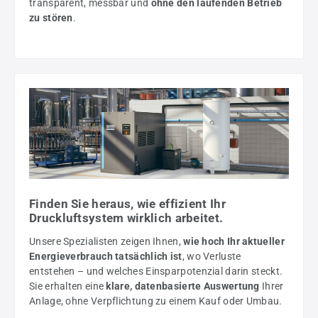
transparent, messbar und
ohne den laufenden Betrieb
zu stören
.
Finden Sie heraus, wie effizient Ihr
Druckluftsystem wirklich arbeitet.
Unsere Spezialisten zeigen Ihnen,
wie hoch Ihr aktueller
Energieverbrauch tatsächlich ist
, wo Verluste
entstehen – und welches Einsparpotenzial darin steckt.
Sie erhalten eine
klare, datenbasierte Auswertung
Ihrer
Anlage, ohne Verpflichtung zu einem Kauf oder Umbau.