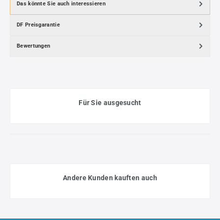
Das könnte Sie auch interessieren
DF Preisgarantie
Bewertungen
Für Sie ausgesucht
Andere Kunden kauften auch