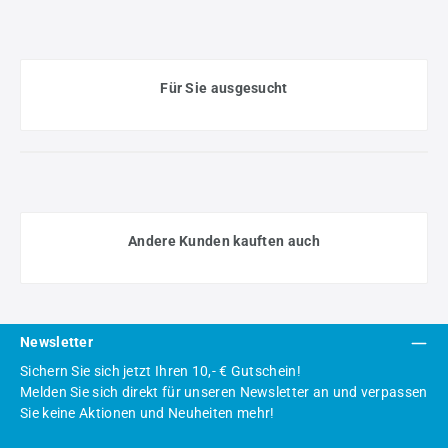
Für Sie ausgesucht
Andere Kunden kauften auch
Newsletter
Sichern Sie sich jetzt Ihren 10,- € Gutschein!
Melden Sie sich direkt für unseren Newsletter an und verpassen
Sie keine Aktionen und Neuheiten mehr!