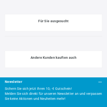
Für Sie ausgesucht
Andere Kunden kauften auch
Newsletter
Sichern Sie sich jetzt Ihren 10,- € Gutschein!
Melden Sie sich direkt für unseren Newsletter an und verpassen
Sie keine Aktionen und Neuheiten mehr!