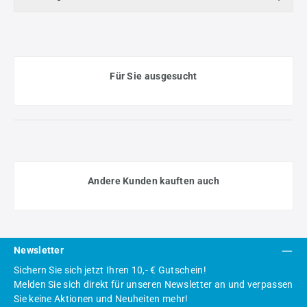
Für Sie ausgesucht
Andere Kunden kauften auch
Newsletter
Sichern Sie sich jetzt Ihren 10,- € Gutschein!
Melden Sie sich direkt für unseren Newsletter an und verpassen
Sie keine Aktionen und Neuheiten mehr!