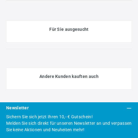
Für Sie ausgesucht
Andere Kunden kauften auch
Newsletter
Sichern Sie sich jetzt Ihren 10,- € Gutschein!
Melden Sie sich direkt für unseren Newsletter an und verpassen
Sie keine Aktionen und Neuheiten mehr!