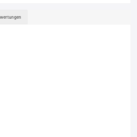
wertungen