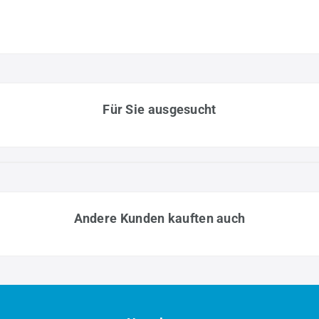
Für Sie ausgesucht
Andere Kunden kauften auch