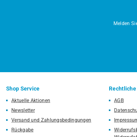
Melden Sie
Shop Service
Rechtliche
Aktuelle Aktionen
AGB
Newsletter
Datensch
Versand und Zahlungsbedingungen
Impressu
Rückgabe
Widerrufs