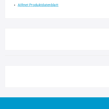
AIRnet Produktdatenblatt