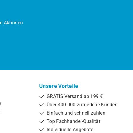
ne Aktionen
Unsere Vorteile
GRATIS Versand ab 199 €
r
Über 400.000 zufriedene Kunden
:
Einfach und schnell zahlen
Top Fachhandel-Qualität
Individuelle Angebote