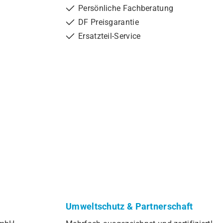
Persönliche Fachberatung
DF Preisgarantie
Ersatzteil-Service
Umweltschutz & Partnerschaft