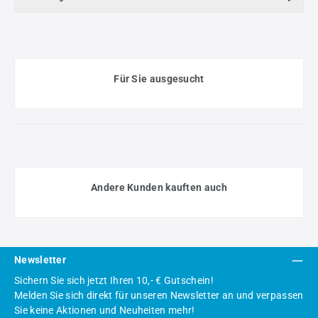
Für Sie ausgesucht
Andere Kunden kauften auch
Newsletter
Sichern Sie sich jetzt Ihren 10,- € Gutschein!
Melden Sie sich direkt für unseren Newsletter an und verpassen
Sie keine Aktionen und Neuheiten mehr!